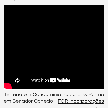
Terreno em Condomínio no Jardins Parma
em Senador Canedo -
FGR Incorporações