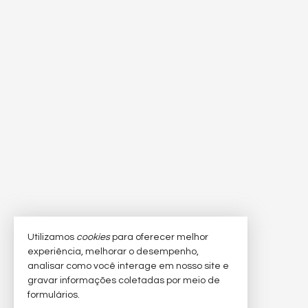
Utilizamos
cookies
para oferecer melhor
experiência, melhorar o desempenho,
analisar como você interage em nosso site e
gravar informações coletadas por meio de
formulários.