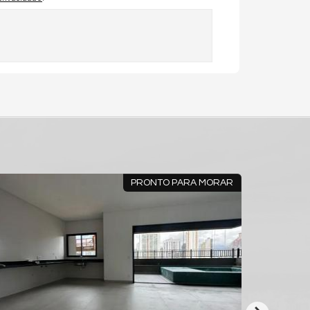
PRONTO PARA MORAR