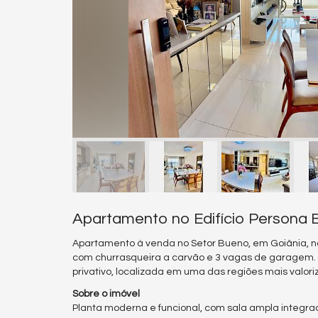
Apartamento no Edifício Persona 
Apartamento à venda no Setor Bueno, em Goiânia, n
com churrasqueira a carvão e 3 vagas de garagem. 
privativo, localizada em uma das regiões mais valor
Sobre o imóvel
Planta moderna e funcional, com sala ampla integr