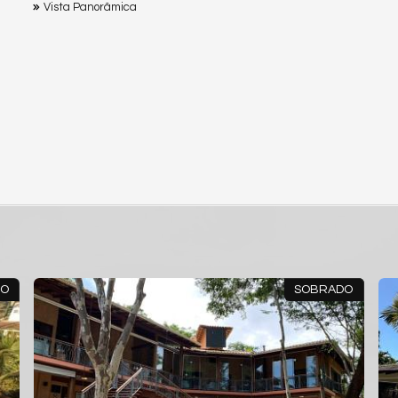
Vista Panorâmica
SOBRADO