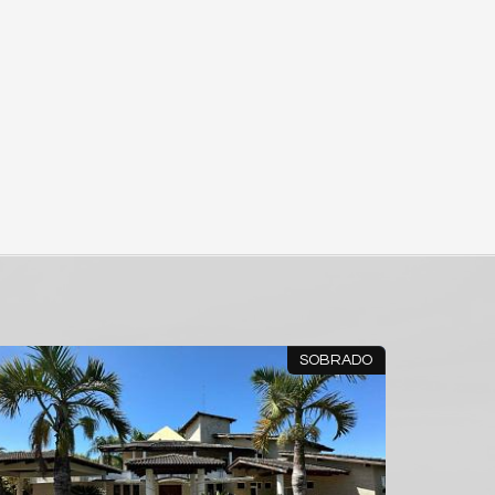
SOBRADO