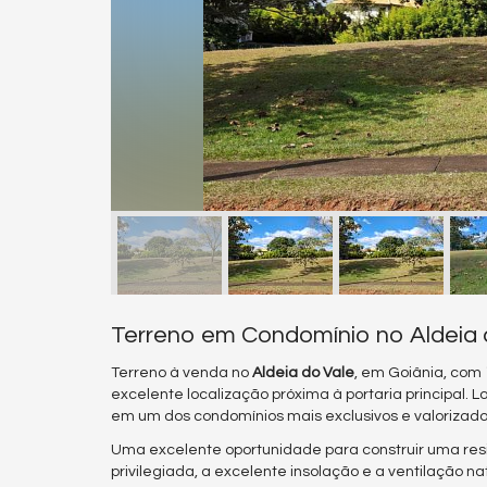
Terreno em Condomínio no Aldeia 
Terreno à venda no
Aldeia do Vale
, em Goiânia, com
excelente localização próxima à portaria principal. Lo
em um dos condomínios mais exclusivos e valorizado
Uma excelente oportunidade para construir uma resi
privilegiada, a excelente insolação e a ventilação 