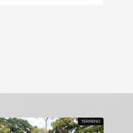
TERRENO