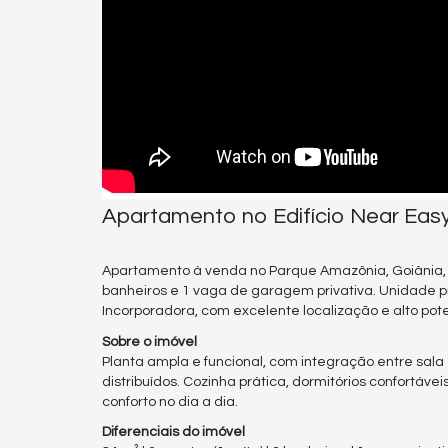
Apartamento no Edifício Near Easy
Apartamento à venda no Parque Amazônia, Goiânia, no
banheiros e 1 vaga de garagem privativa. Unidade 
Incorporadora, com excelente localização e alto pote
Sobre o imóvel
Planta ampla e funcional, com integração entre sala
distribuídos. Cozinha prática, dormitórios confort
conforto no dia a dia.
Diferenciais do imóvel