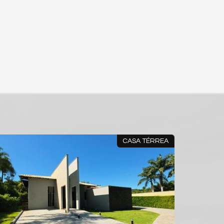
SOBRADO