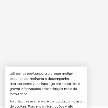
Utilizamos
cookies
para oferecer melhor
experiência, melhorar o desempenho,
analisar como você interage em nosso site e
gravar informações coletadas por meio de
formulários.
Ao utilizar esse site, você concorda com o uso
de
cookies
. Para mais informações visite