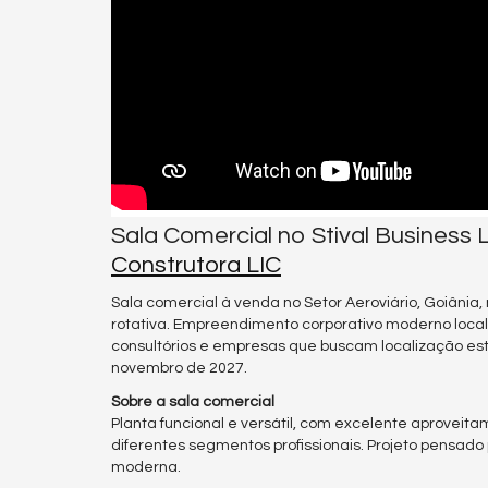
Sala Comercial no Stival Business 
Construtora LIC
Sala comercial à venda no Setor Aeroviário, Goiânia, 
rotativa. Empreendimento corporativo moderno locali
consultórios e empresas que buscam localização estra
novembro de 2027.
Sobre a sala comercial
Planta funcional e versátil, com excelente aproveita
diferentes segmentos profissionais. Projeto pensado
moderna.