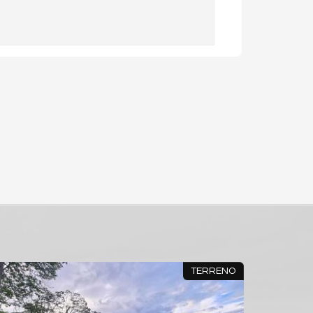
TERRENO